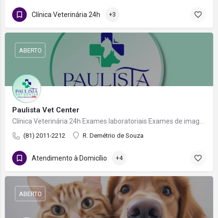
Clínica Veterinária 24h
+3
ABERTO
Paulista Vet Center
Clínica Veterinária 24h Exames laboratoriais Exames de imagem Farmácia Atendimento em domicílio
(81) 2011-2212
R. Demétrio de Souza
Atendimento à Domicílio
+4
ABERTO