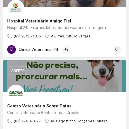
Hospital Veterinário Amigo Fiel
Hospital 24h Exames laboratoriais Exames de imagem
(81) 98435-4835
Av. Pres. Getúlio Vargas
Clínica Veterinária 24h
+3
ABERTO
Centro Veterinário Sobre Patas
Centro veterinário Banho e Tosa Creche
(81) 99401-0127
Rua Agostinho Gonçalves Torreiro