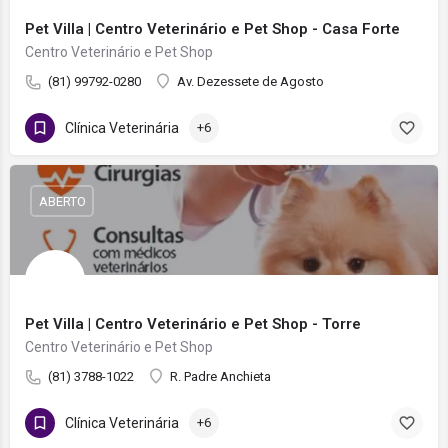
Pet Villa | Centro Veterinário e Pet Shop - Casa Forte
Centro Veterinário e Pet Shop
(81) 99792-0280
Av. Dezessete de Agosto
Clínica Veterinária
+6
ABERTO
Pet Villa | Centro Veterinário e Pet Shop - Torre
Centro Veterinário e Pet Shop
(81) 3788-1022
R. Padre Anchieta
Clínica Veterinária
+6