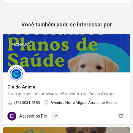
Você também pode se interessar por
FECHADO
Cia do Animal
Tudo que seu pet precisa você encontra na Cia do Animal
(81) 3031-5380
Avenida Norte Miguel Arraes de Alencar
Acessórios Pet
+2