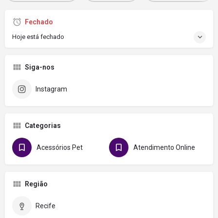
Fechado
Hoje está fechado
Siga-nos
Instagram
Categorias
Acessórios Pet
Atendimento Online
Região
Recife