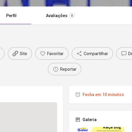
Perfil
Avaliações
0
Site
Favoritar
Compartilhar
D
Reportar
Fecha em 10 minutos
Galeria