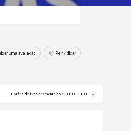
eixar uma avaliação
Reinvidicar
Horário de funcionamento hoje:
08:00 - 18:00