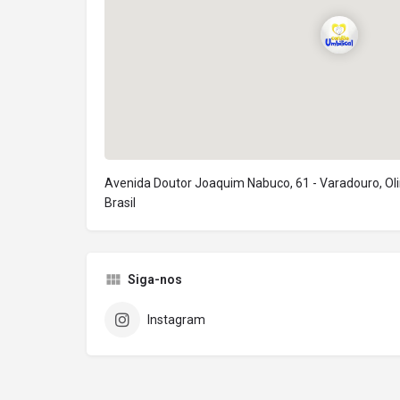
Avenida Doutor Joaquim Nabuco, 61 - Varadouro, Oli
Brasil
Siga-nos
Instagram