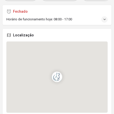
Fechado
Horário de funcionamento hoje:
08:00 - 17:00
Localização