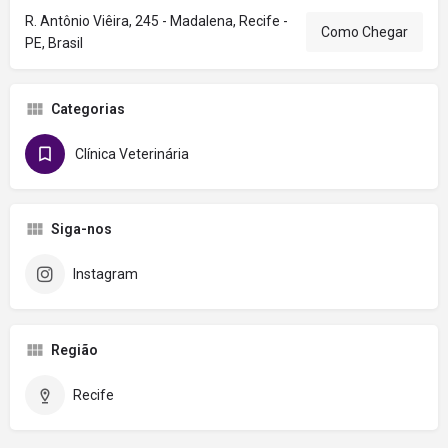
R. Antônio Viêira, 245 - Madalena, Recife -
Como Chegar
PE, Brasil
Categorias
Clínica Veterinária
Siga-nos
Instagram
Região
Recife