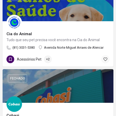
Cia do Animal
Tudo que seu pet precisa você encontra na Cia do Animal
(81) 3031-5380
Avenida Norte Miguel Arraes de Alencar
Acessórios Pet
+2
FECHADO
Cobasi