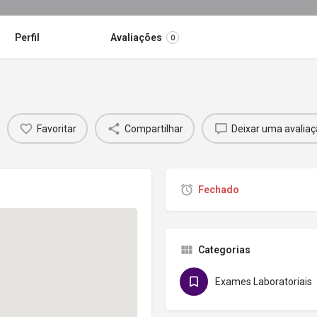
Perfil
Avaliações
0
Favoritar
Compartilhar
Deixar uma avaliaç
Fechado
Categorias
Exames Laboratoriais