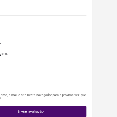
m
ome, e-mail e site neste navegador para a próxima vez que
r.
Enviar avaliação