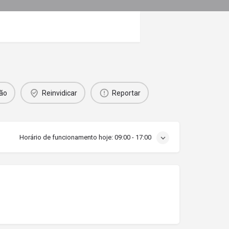
ão
Reinvidicar
Reportar
Horário de funcionamento hoje:
09:00 - 17:00