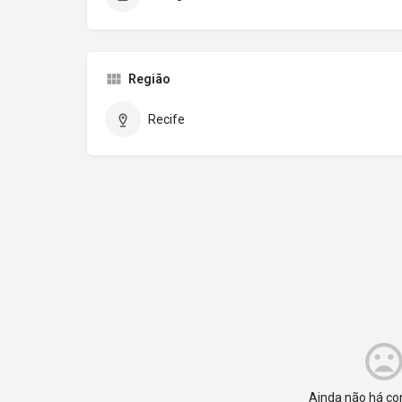
Região
Recife
Ainda não há co