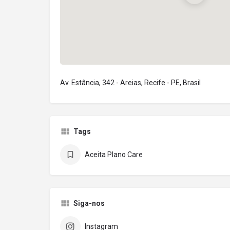
Av. Estância, 342 - Areias, Recife - PE, Brasil
Tags
Aceita Plano Care
Siga-nos
Instagram