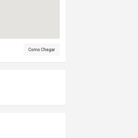
Como Chegar