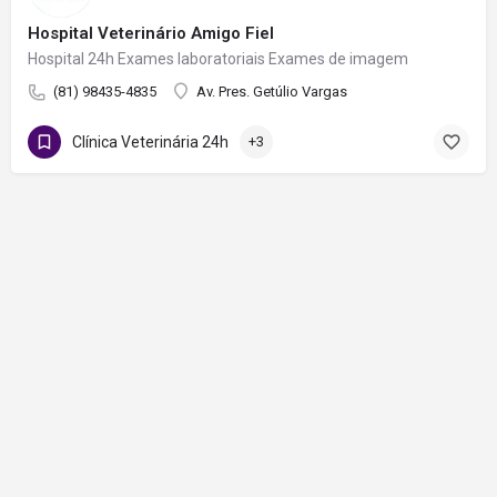
Hospital Veterinário Amigo Fiel
Hospital 24h Exames laboratoriais Exames de imagem
(81) 98435-4835
Av. Pres. Getúlio Vargas
Clínica Veterinária 24h
+3