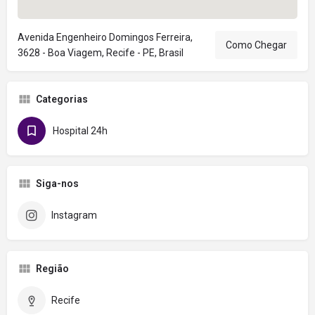
Avenida Engenheiro Domingos Ferreira,
Como Chegar
3628 - Boa Viagem, Recife - PE, Brasil
Categorias
Hospital 24h
Siga-nos
Instagram
Região
Recife