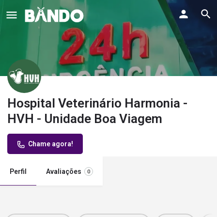
Hospital Veterinário Harmonia -
HVH - Unidade Boa Viagem
Chame agora!
Perfil
Avaliações
0