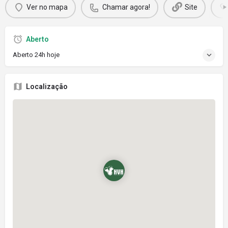
Ver no mapa
Chamar agora!
Site
Aberto
Aberto 24h hoje
Localização