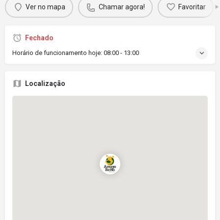
Ver no mapa
Chamar agora!
Favoritar
Fechado
Horário de funcionamento hoje:
08:00 - 13:00
Localização