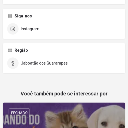
Siga-nos
Instagram
Região
Jaboatão dos Guararapes
Você também pode se interessar por
FECHADO